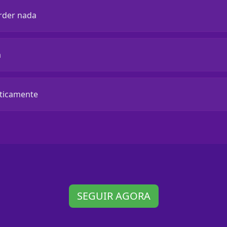
erder nada
a
aticamente
SEGUIR AGORA