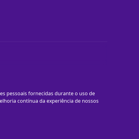
es pessoais fornecidas durante o uso de
elhoria contínua da experiência de nossos