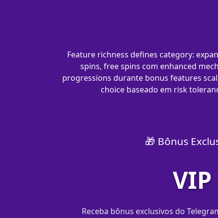
Feature richness defines category: expan
spins, free spins com enhanced mecha
progressions durante bonus features scali
choice baseado em risk toleranc
🎁 Bônus Exclu
VIP
Receba bônus exclusivos do Telegra