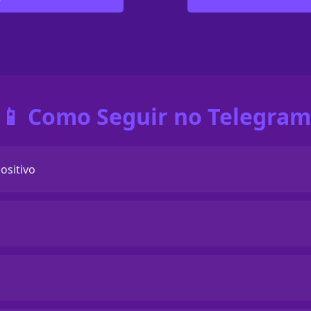
📱 Como Seguir no Telegram
ositivo