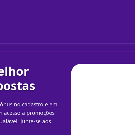
elhor
postas
bônus no cadastro e em
em acesso a promoções
ualável. Junte-se aos