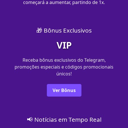
começará a aumentar, partindo de 1x.
🎁 Bônus Exclusivos
VIP
Receba bônus exclusivos do Telegram,
promoções especiais e códigos promocionais
únicos!
Ver Bônus
📢 Notícias em Tempo Real