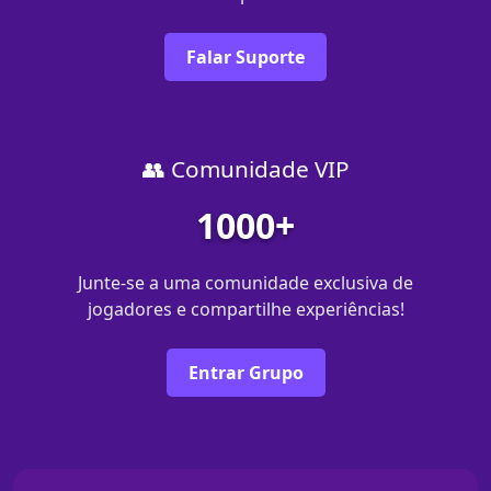
Falar Suporte
👥 Comunidade VIP
1000+
Junte-se a uma comunidade exclusiva de
jogadores e compartilhe experiências!
Entrar Grupo