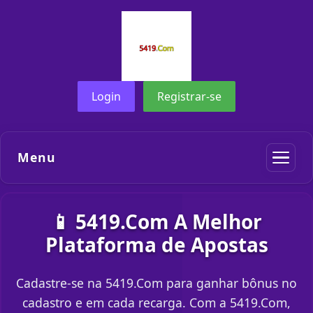
Login
Registrar-se
Menu
📱 5419.Com A Melhor
Plataforma de Apostas
Cadastre-se na 5419.Com para ganhar bônus no
cadastro e em cada recarga. Com a 5419.Com,