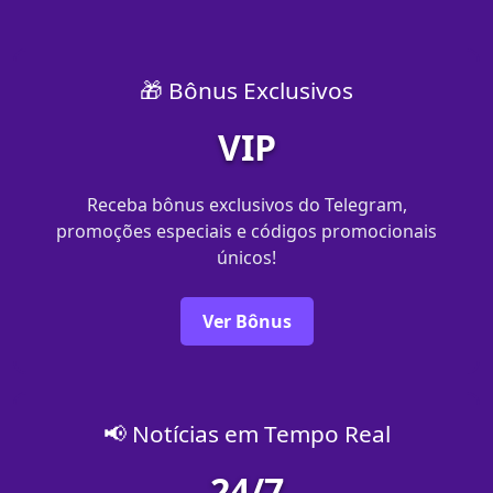
🎁 Bônus Exclusivos
VIP
Receba bônus exclusivos do Telegram,
promoções especiais e códigos promocionais
únicos!
Ver Bônus
📢 Notícias em Tempo Real
24/7