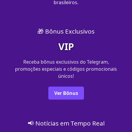
brasileiros.
🎁 Bônus Exclusivos
VIP
Receba bônus exclusivos do Telegram,
promoções especiais e códigos promocionais
únicos!
Ver Bônus
📢 Notícias em Tempo Real