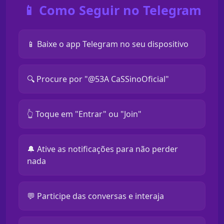
📱 Como Seguir no Telegram
📱 Baixe o app Telegram no seu dispositivo
🔍 Procure por "@53A CaSSinoOficial"
👆 Toque em "Entrar" ou "Join"
🔔 Ative as notificações para não perder
nada
💬 Participe das conversas e interaja