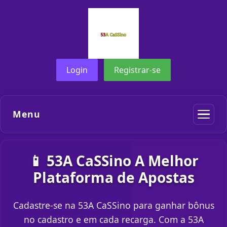
Login
Registrar-se
Menu
📱 53A CaSSino A Melhor
Plataforma de Apostas
Cadastre-se na 53A CaSSino para ganhar bônus
no cadastro e em cada recarga. Com a 53A