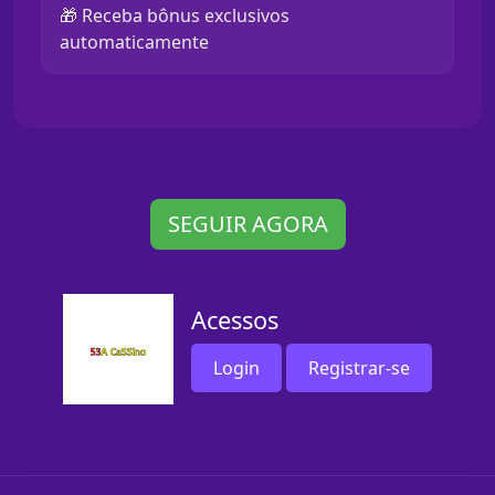
🎁 Receba bônus exclusivos
automaticamente
SEGUIR AGORA
Acessos
Login
Registrar-se