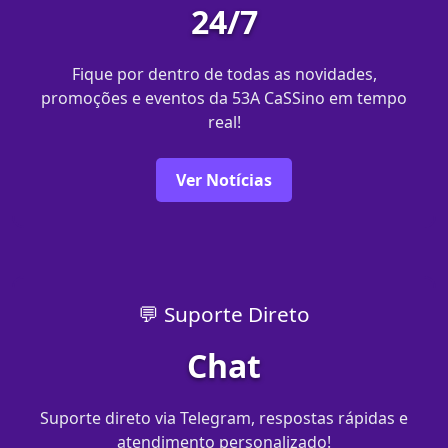
24/7
Fique por dentro de todas as novidades,
promoções e eventos da 53A CaSSino em tempo
real!
Ver Notícias
💬 Suporte Direto
Chat
Suporte direto via Telegram, respostas rápidas e
atendimento personalizado!