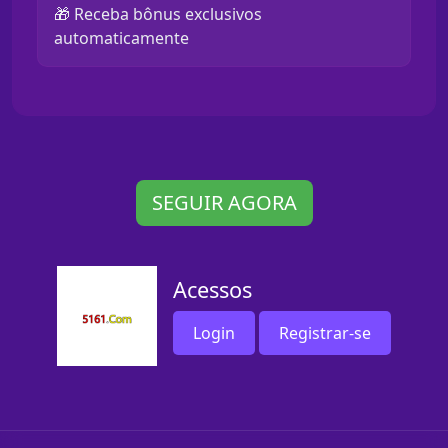
🎁 Receba bônus exclusivos
automaticamente
SEGUIR AGORA
Acessos
Login
Registrar-se