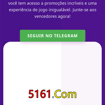
você tem acesso a promoções incríveis e uma
experiência de jogo inigualável. Junte-se aos
vencedores agora!
SEGUIR NO TELEGRAM