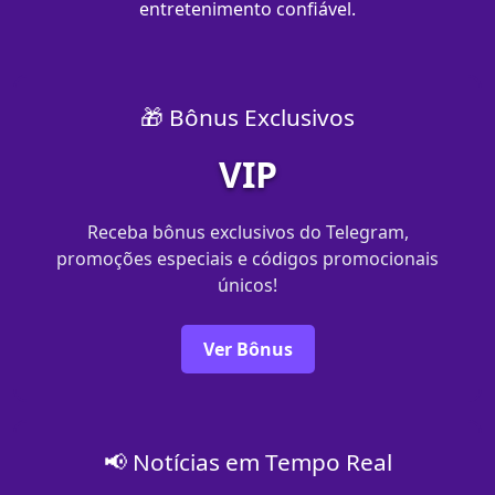
entretenimento confiável.
🎁 Bônus Exclusivos
VIP
Receba bônus exclusivos do Telegram,
promoções especiais e códigos promocionais
únicos!
Ver Bônus
📢 Notícias em Tempo Real