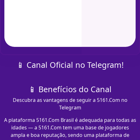
📱 Canal Oficial no Telegram!
📱 Benefícios do Canal
Descubra as vantagens de seguir a 5161.Com no
Telegram
A plataforma 5161.Com Brasil é adequada para todas as
idades — a 5161.Com tem uma base de jogadores
ampla e boa reputação, sendo uma plataforma de