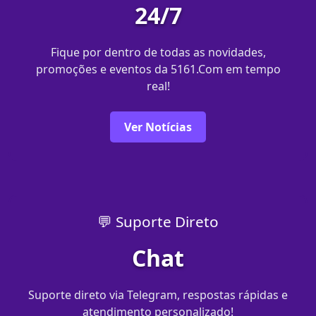
24/7
Fique por dentro de todas as novidades,
promoções e eventos da 5161.Com em tempo
real!
Ver Notícias
💬 Suporte Direto
Chat
Suporte direto via Telegram, respostas rápidas e
atendimento personalizado!