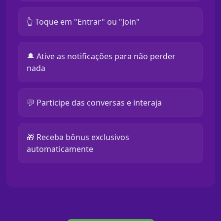
👆 Toque em "Entrar" ou "Join"
🔔 Ative as notificações para não perder
nada
💬 Participe das conversas e interaja
🎁 Receba bônus exclusivos
automaticamente