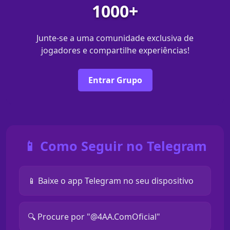
1000+
Junte-se a uma comunidade exclusiva de
jogadores e compartilhe experiências!
Entrar Grupo
📱 Como Seguir no Telegram
📱 Baixe o app Telegram no seu dispositivo
🔍 Procure por "@4AA.ComOficial"