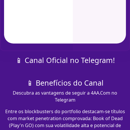
📱 Canal Oficial no Telegram!
📱 Benefícios do Canal
Descubra as vantagens de seguir a 4AA.Com no
Telegram
Entre os blockbusters do portfolio destacam-se títulos
com market penetration comprovada: Book of Dead
(Play'n GO) com sua volatilidade alta e potencial de