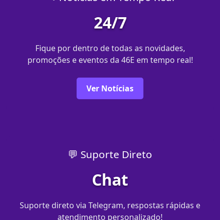
24/7
Fique por dentro de todas as novidades,
promoções e eventos da 46E em tempo real!
Ver Notícias
💬 Suporte Direto
Chat
Suporte direto via Telegram, respostas rápidas e
atendimento personalizado!