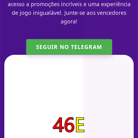
acesso a promoções incríveis e uma experiência
de jogo inigualável. Junte-se aos vencedores
agora!
SEGUIR NO TELEGRAM