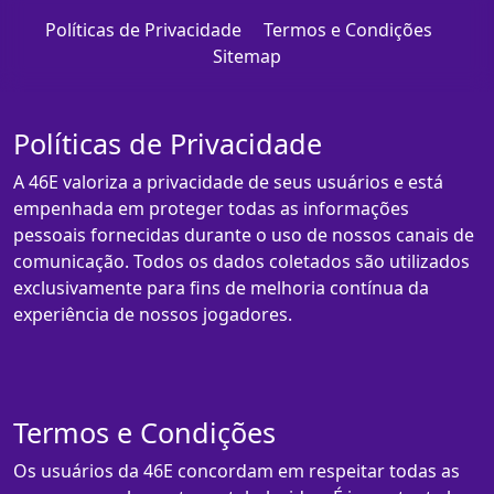
Políticas de Privacidade
Termos e Condições
Sitemap
Políticas de Privacidade
A 46E valoriza a privacidade de seus usuários e está
empenhada em proteger todas as informações
pessoais fornecidas durante o uso de nossos canais de
comunicação. Todos os dados coletados são utilizados
exclusivamente para fins de melhoria contínua da
experiência de nossos jogadores.
Termos e Condições
Os usuários da 46E concordam em respeitar todas as