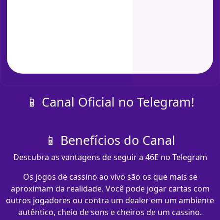
📱 Canal Oficial no Telegram!
📱 Benefícios do Canal
Descubra as vantagens de seguir a 46E no Telegram
Os jogos de cassino ao vivo são os que mais se
aproximam da realidade. Você pode jogar cartas com
outros jogadores ou contra um dealer em um ambiente
autêntico, cheio de sons e cheiros de um cassino.