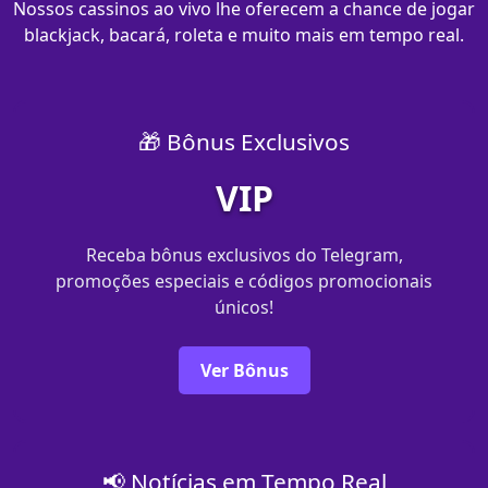
Nossos cassinos ao vivo lhe oferecem a chance de jogar
blackjack, bacará, roleta e muito mais em tempo real.
🎁 Bônus Exclusivos
VIP
Receba bônus exclusivos do Telegram,
promoções especiais e códigos promocionais
únicos!
Ver Bônus
📢 Notícias em Tempo Real