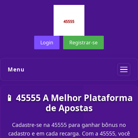
Login
Registrar-se
Menu
📱 45555 A Melhor Plataforma
de Apostas
Cadastre-se na 45555 para ganhar bônus no
cadastro e em cada recarga. Com a 45555, você