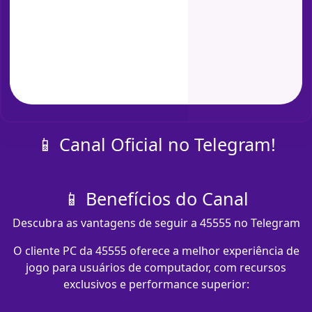
📱 Canal Oficial no Telegram!
📱 Benefícios do Canal
Descubra as vantagens de seguir a 45555 no Telegram
O cliente PC da 45555 oferece a melhor experiência de
jogo para usuários de computador, com recursos
exclusivos e performance superior: