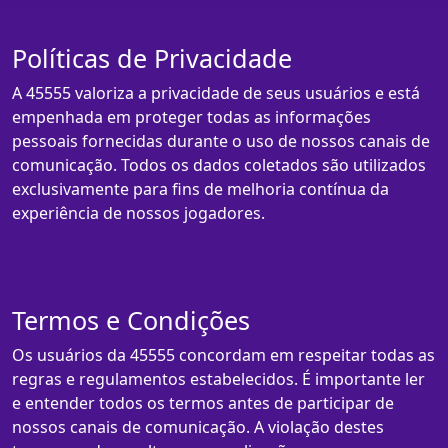
Políticas de Privacidade
A 45555 valoriza a privacidade de seus usuários e está
empenhada em proteger todas as informações
pessoais fornecidas durante o uso de nossos canais de
comunicação. Todos os dados coletados são utilizados
exclusivamente para fins de melhoria contínua da
experiência de nossos jogadores.
Termos e Condições
Os usuários da 45555 concordam em respeitar todas as
regras e regulamentos estabelecidos. É importante ler
e entender todos os termos antes de participar de
nossos canais de comunicação. A violação destes