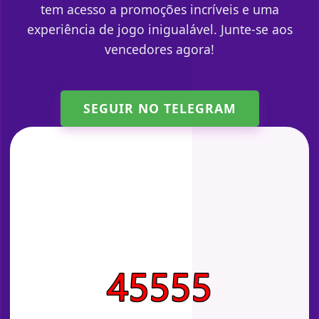
tem acesso a promoções incríveis e uma
experiência de jogo inigualável. Junte-se aos
vencedores agora!
SEGUIR NO TELEGRAM