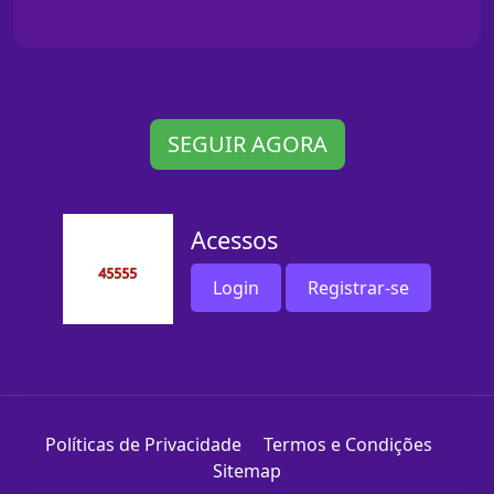
SEGUIR AGORA
Acessos
Login
Registrar-se
Políticas de Privacidade
Termos e Condições
Sitemap