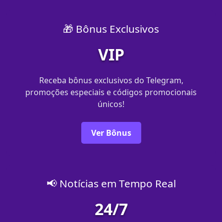
🎁 Bônus Exclusivos
VIP
Receba bônus exclusivos do Telegram,
promoções especiais e códigos promocionais
únicos!
Ver Bônus
📢 Notícias em Tempo Real
24/7