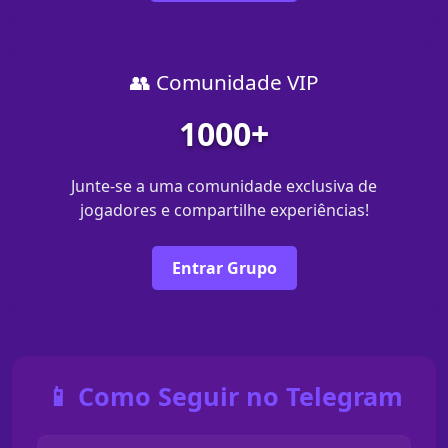
👥 Comunidade VIP
1000+
Junte-se a uma comunidade exclusiva de
jogadores e compartilhe experiências!
Entrar Grupo
📱 Como Seguir no Telegram