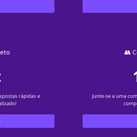
reto
👥 
t
espostas rápidas e
Junte-se a uma com
lizado!
compa
e