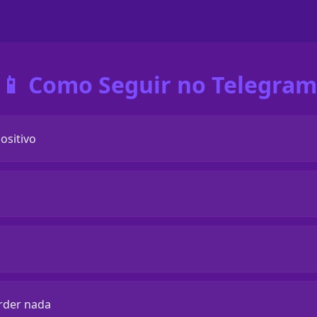
📱 Como Seguir no Telegram
ositivo
erder nada