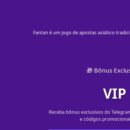
Fantan é um jogo de apostas asiático tradi
🎁 Bônus Exclu
VIP
Receba bônus exclusivos do Telegra
e códigos promocionai