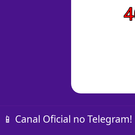
📱 Canal Oficial no Telegram!