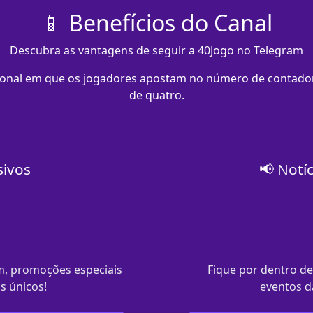
📱 Benefícios do Canal
Descubra as vantagens de seguir a 40Jogo no Telegram
cional em que os jogadores apostam no número de contador
de quatro.
sivos
📢 Notí
m, promoções especiais
Fique por dentro d
s únicos!
eventos d