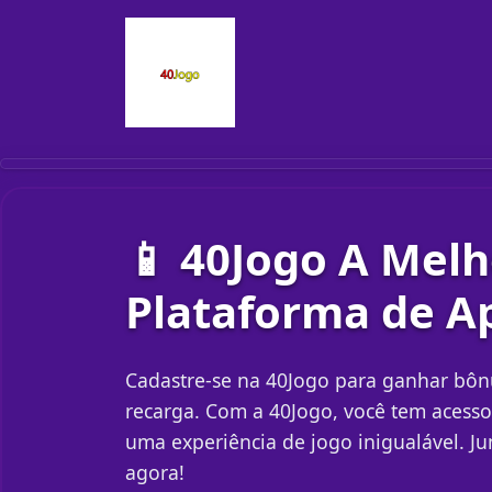
📱 40Jogo A Melh
Plataforma de A
Cadastre-se na 40Jogo para ganhar bôn
recarga. Com a 40Jogo, você tem acesso
uma experiência de jogo inigualável. J
agora!