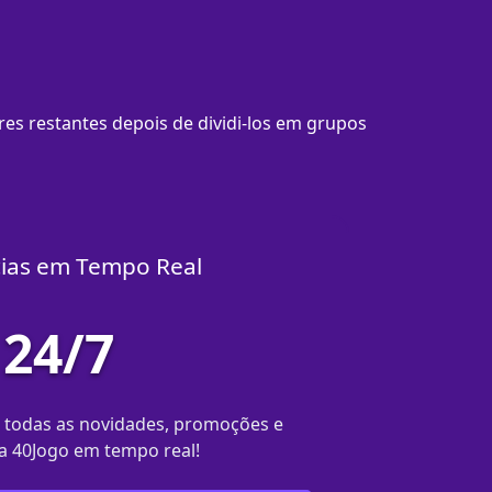
es restantes depois de dividi-los em grupos
cias em Tempo Real
24/7
e todas as novidades, promoções e
a 40Jogo em tempo real!