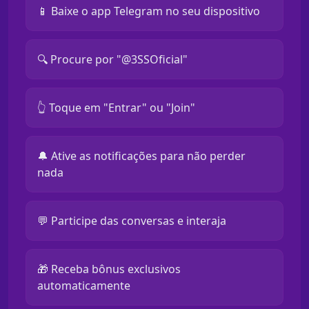
📱 Baixe o app Telegram no seu dispositivo
🔍 Procure por "@3SSOficial"
👆 Toque em "Entrar" ou "Join"
🔔 Ative as notificações para não perder
nada
💬 Participe das conversas e interaja
🎁 Receba bônus exclusivos
automaticamente