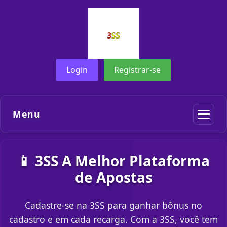
Login
Registrar-se
Menu
📱 3SS A Melhor Plataforma
de Apostas
Cadastre-se na 3SS para ganhar bônus no
cadastro e em cada recarga. Com a 3SS, você tem