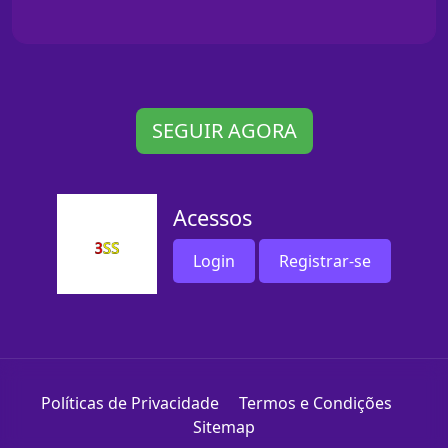
SEGUIR AGORA
Acessos
Login
Registrar-se
Políticas de Privacidade
Termos e Condições
Sitemap