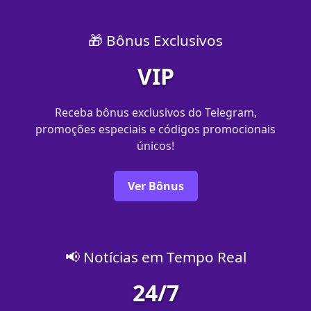
🎁 Bônus Exclusivos
VIP
Receba bônus exclusivos do Telegram,
promoções especiais e códigos promocionais
únicos!
Ver Bônus
📢 Notícias em Tempo Real
24/7