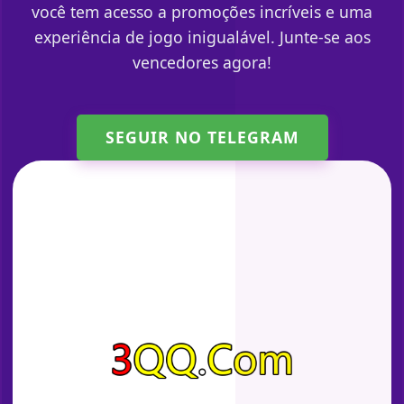
você tem acesso a promoções incríveis e uma
experiência de jogo inigualável. Junte-se aos
vencedores agora!
SEGUIR NO TELEGRAM