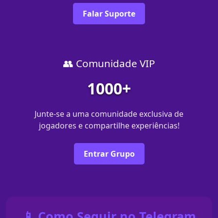
Falar Suporte
👥 Comunidade VIP
1000+
Junte-se a uma comunidade exclusiva de
jogadores e compartilhe experiências!
Entrar Grupo
📱 Como Seguir no Telegram