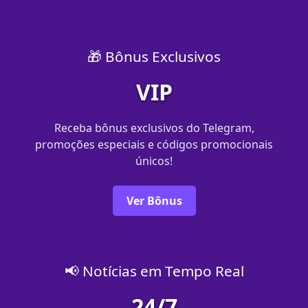
🎁 Bônus Exclusivos
VIP
Receba bônus exclusivos do Telegram,
promoções especiais e códigos promocionais
únicos!
Ver Bônus
📢 Notícias em Tempo Real
24/7