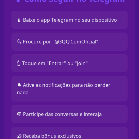
📱 Baixe o app Telegram no seu dispositivo
🔍 Procure por "@3QQ.ComOficial"
👆 Toque em "Entrar" ou "Join"
🔔 Ative as notificações para não perder
nada
💬 Participe das conversas e interaja
🎁 Receba bônus exclusivos