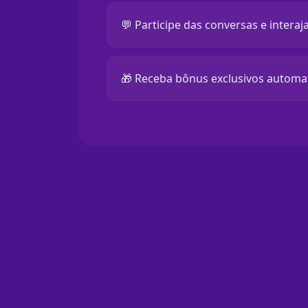
💬 Participe das conversas e interaj
🎁 Receba bônus exclusivos autom