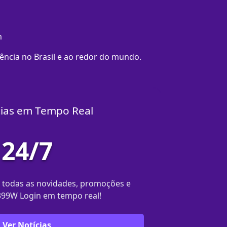
m
ência no Brasil e ao redor do mundo.
cias em Tempo Real
24/7
e todas as novidades, promoções e
399W Login em tempo real!
Ver Notícias