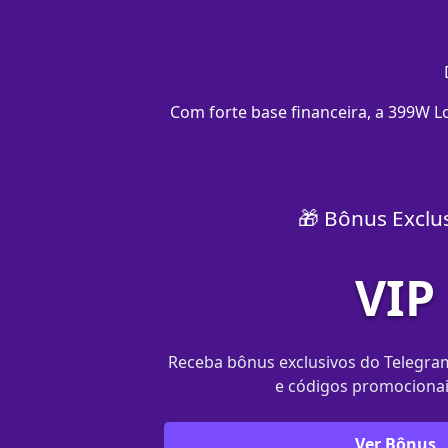
Com forte base financeira, a 399W L
🎁 Bônus Exclu
VIP
Receba bônus exclusivos do Telegra
e códigos promocionai
Ver Bônus