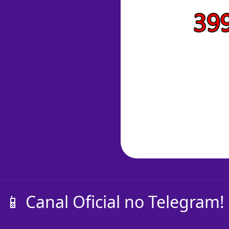
📱 Canal Oficial no Telegram!