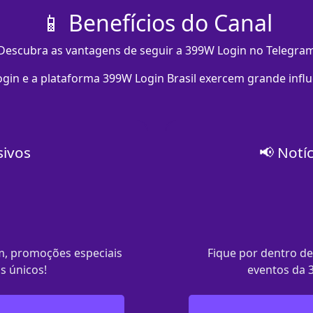
📱 Benefícios do Canal
Descubra as vantagens de seguir a 399W Login no Telegra
ogin e a plataforma 399W Login Brasil exercem grande influ
sivos
📢 Notí
m, promoções especiais
Fique por dentro d
s únicos!
eventos da 