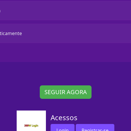
a
aticamente
SEGUIR AGORA
Acessos
Login
Registrar-se