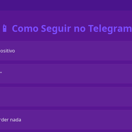
📱 Como Seguir no Telegram
ositivo
"
erder nada