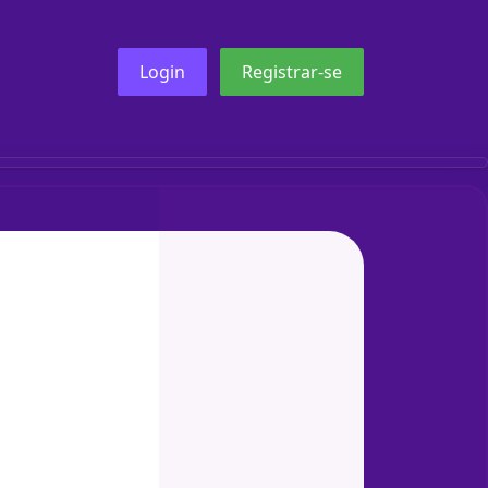
Login
Registrar-se