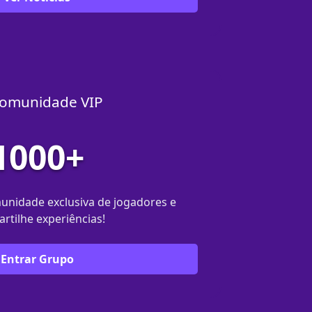
Comunidade VIP
1000+
unidade exclusiva de jogadores e
rtilhe experiências!
Entrar Grupo