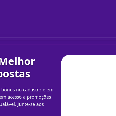
 Melhor
postas
 bônus no cadastro e em
tem acesso a promoções
ualável. Junte-se aos