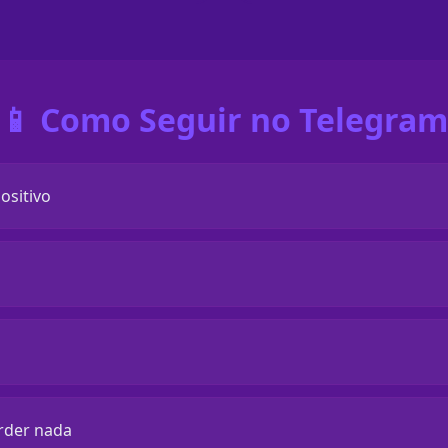
📱 Como Seguir no Telegram
ositivo
"
erder nada