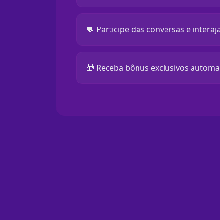
💬 Participe das conversas e interaj
🎁 Receba bônus exclusivos autom