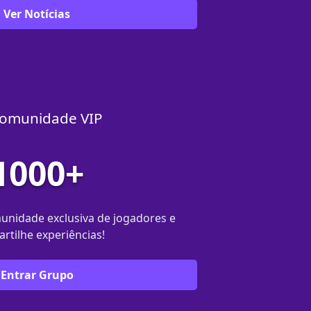
Ver Notícias
Comunidade VIP
1000+
unidade exclusiva de jogadores e
rtilhe experiências!
Entrar Grupo