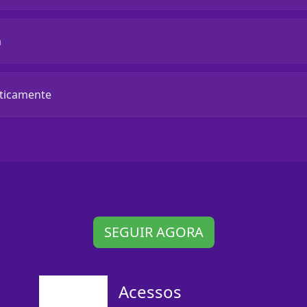
a
aticamente
SEGUIR AGORA
Acessos