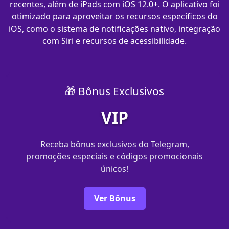
recentes, além de iPads com iOS 12.0+. O aplicativo foi
otimizado para aproveitar os recursos específicos do
iOS, como o sistema de notificações nativo, integração
com Siri e recursos de acessibilidade.
🎁 Bônus Exclusivos
VIP
Receba bônus exclusivos do Telegram,
promoções especiais e códigos promocionais
únicos!
Ver Bônus