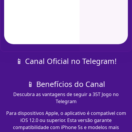
📱 Canal Oficial no Telegram!
📱 Benefícios do Canal
Descubra as vantagens de seguir a 35T Jogo no
Telegram
Para dispositivos Apple, o aplicativo é compatível com
iOS 12.0 ou superior. Esta versão garante
compatibilidade com iPhone 5s e modelos mais