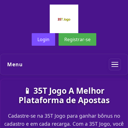
Login
Registrar-se
Menu
📱 35T Jogo A Melhor
Plataforma de Apostas
Cadastre-se na 35T Jogo para ganhar bônus no
cadastro e em cada recarga. Com a 35T Jogo, você