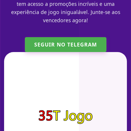
tem acesso a promoções incríveis e uma
experiência de jogo inigualável. Junte-se aos
vencedores agora!
SEGUIR NO TELEGRAM