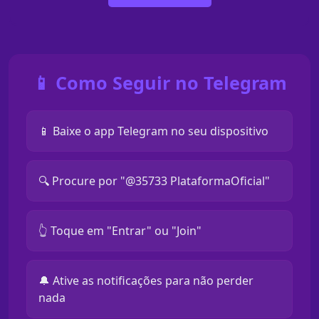
📱 Como Seguir no Telegram
📱 Baixe o app Telegram no seu dispositivo
🔍 Procure por "@35733 PlataformaOficial"
👆 Toque em "Entrar" ou "Join"
🔔 Ative as notificações para não perder
nada