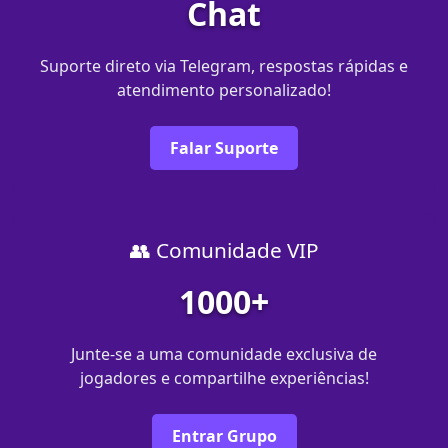
Chat
Suporte direto via Telegram, respostas rápidas e
atendimento personalizado!
Falar Suporte
👥 Comunidade VIP
1000+
Junte-se a uma comunidade exclusiva de
jogadores e compartilhe experiências!
Entrar Grupo