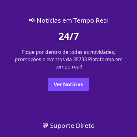
📢 Notícias em Tempo Real
24/7
Fique por dentro de todas as novidades,
promoções e eventos da 35733 Plataforma em
tempo real!
Ver Notícias
💬 Suporte Direto