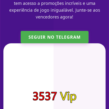
tem acesso a promoções incríveis e uma
experiência de jogo inigualável. Junte-se aos
vencedores agora!
SEGUIR NO TELEGRAM