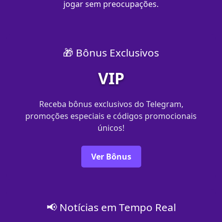
jogar sem preocupações.
🎁 Bônus Exclusivos
VIP
Receba bônus exclusivos do Telegram,
promoções especiais e códigos promocionais
únicos!
Ver Bônus
📢 Notícias em Tempo Real