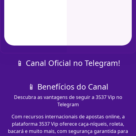
📱 Canal Oficial no Telegram!
📱 Benefícios do Canal
Descubra as vantagens de seguir a 3537 Vip no
Telegram
Com recursos internacionais de apostas online, a
plataforma 3537 Vip oferece caça-níqueis, roleta,
bacará e muito mais, com segurança garantida para