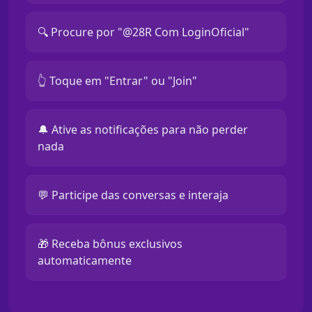
🔍 Procure por "@28R Com LoginOficial"
👆 Toque em "Entrar" ou "Join"
🔔 Ative as notificações para não perder
nada
💬 Participe das conversas e interaja
🎁 Receba bônus exclusivos
automaticamente