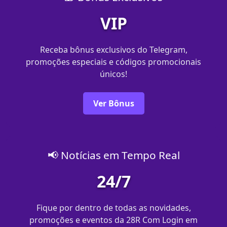
VIP
Receba bônus exclusivos do Telegram,
promoções especiais e códigos promocionais
únicos!
Ver Bônus
📢 Notícias em Tempo Real
24/7
Fique por dentro de todas as novidades,
promoções e eventos da 28R Com Login em