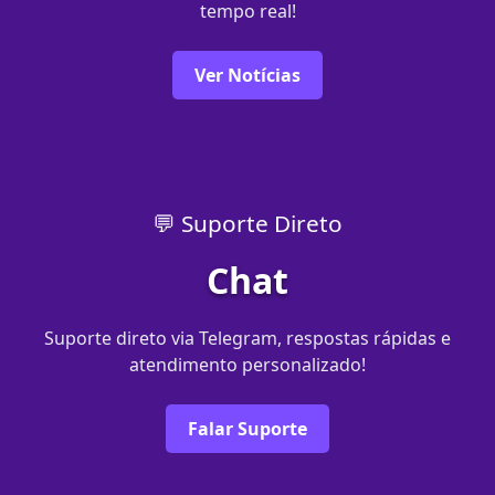
tempo real!
Ver Notícias
💬 Suporte Direto
Chat
Suporte direto via Telegram, respostas rápidas e
atendimento personalizado!
Falar Suporte