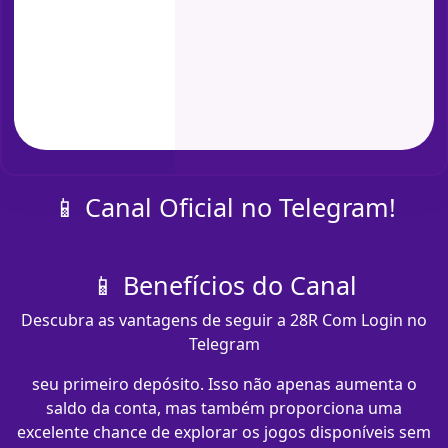
📱 Canal Oficial no Telegram!
📱 Benefícios do Canal
Descubra as vantagens de seguir a 28R Com Login no
Telegram
seu primeiro depósito. Isso não apenas aumenta o
saldo da conta, mas também proporciona uma
excelente chance de explorar os jogos disponíveis sem