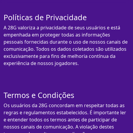
Políticas de Privacidade
A 28G valoriza a privacidade de seus usuários e está
empenhada em proteger todas as informações
pessoais fornecidas durante o uso de nossos canais de
comunicação. Todos os dados coletados são utilizados
exclusivamente para fins de melhoria contínua da
experiência de nossos jogadores.
Termos e Condições
Os usuários da 28G concordam em respeitar todas as
regras e regulamentos estabelecidos. É importante ler
e entender todos os termos antes de participar de
nossos canais de comunicação. A violação destes