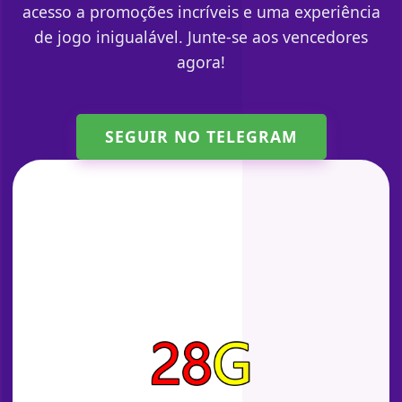
acesso a promoções incríveis e uma experiência
de jogo inigualável. Junte-se aos vencedores
agora!
SEGUIR NO TELEGRAM