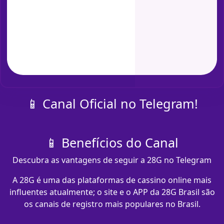
📱 Canal Oficial no Telegram!
📱 Benefícios do Canal
Descubra as vantagens de seguir a 28G no Telegram
A 28G é uma das plataformas de cassino online mais
influentes atualmente; o site e o APP da 28G Brasil são
os canais de registro mais populares no Brasil.