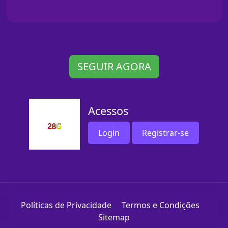
SEGUIR AGORA
Acessos
Login
Registrar-se
Políticas de Privacidade
Termos e Condições
Sitemap