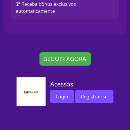
🎁 Receba bônus exclusivos
automaticamente
SEGUIR AGORA
Acessos
Login
Registrar-se