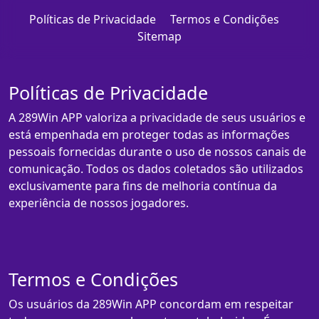
Políticas de Privacidade
Termos e Condições
Sitemap
Políticas de Privacidade
A 289Win APP valoriza a privacidade de seus usuários e
está empenhada em proteger todas as informações
pessoais fornecidas durante o uso de nossos canais de
comunicação. Todos os dados coletados são utilizados
exclusivamente para fins de melhoria contínua da
experiência de nossos jogadores.
Termos e Condições
Os usuários da 289Win APP concordam em respeitar