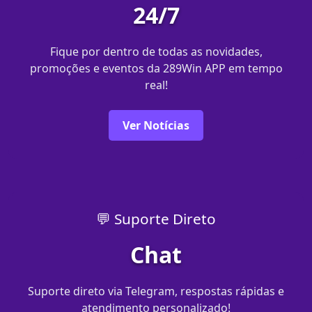
24/7
Fique por dentro de todas as novidades,
promoções e eventos da 289Win APP em tempo
real!
Ver Notícias
💬 Suporte Direto
Chat
Suporte direto via Telegram, respostas rápidas e
atendimento personalizado!