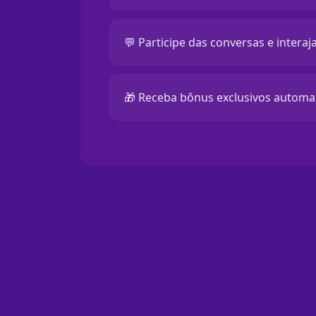
💬 Participe das conversas e interaj
🎁 Receba bônus exclusivos autom