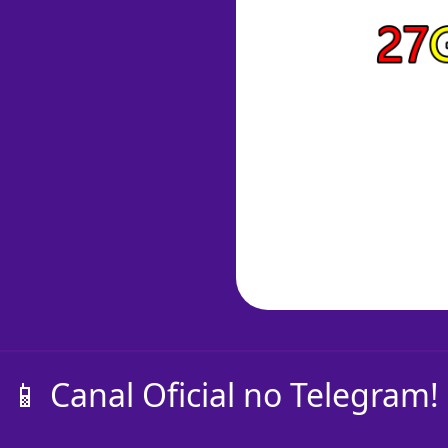
📱 Canal Oficial no Telegram!