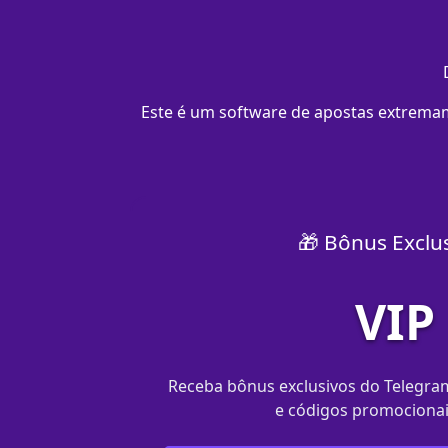
Este é um software de apostas extremam
🎁 Bônus Exclu
VIP
Receba bônus exclusivos do Telegra
e códigos promocionai