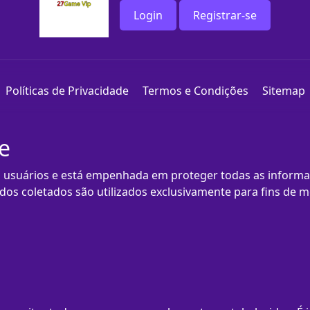
Login
Registrar-se
Políticas de Privacidade
Termos e Condições
Sitemap
de
us usuários e está empenhada em proteger todas as informa
os coletados são utilizados exclusivamente para fins de m