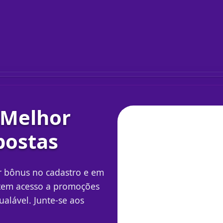
 Melhor
postas
r bônus no cadastro e em
 tem acesso a promoções
ualável. Junte-se aos