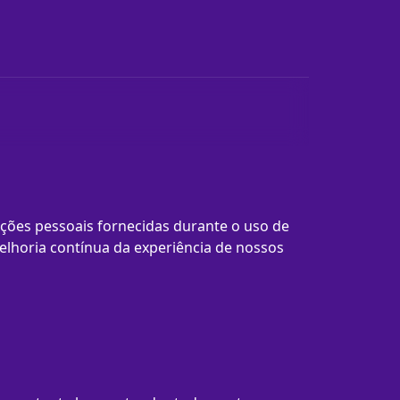
ções pessoais fornecidas durante o uso de
elhoria contínua da experiência de nossos