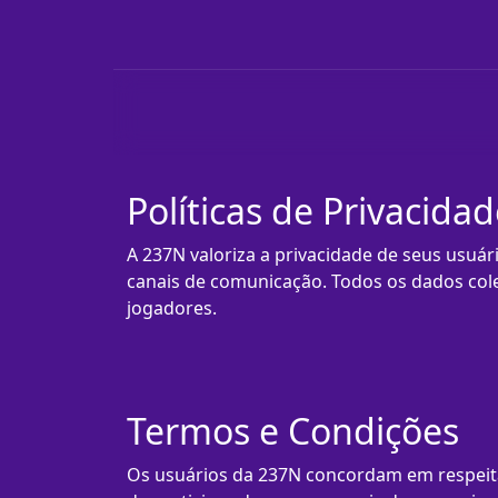
Políticas de Privacida
A 237N valoriza a privacidade de seus usuá
canais de comunicação. Todos os dados cole
jogadores.
Termos e Condições
Os usuários da 237N concordam em respeitar