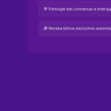
💬 Participe das conversas e interaj
🎁 Receba bônus exclusivos autom