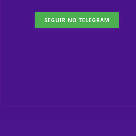
SEGUIR NO TELEGRAM