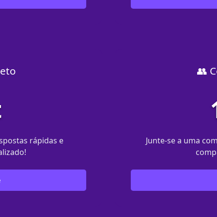
reto
👥 
t
espostas rápidas e
Junte-se a uma com
lizado!
compa
e