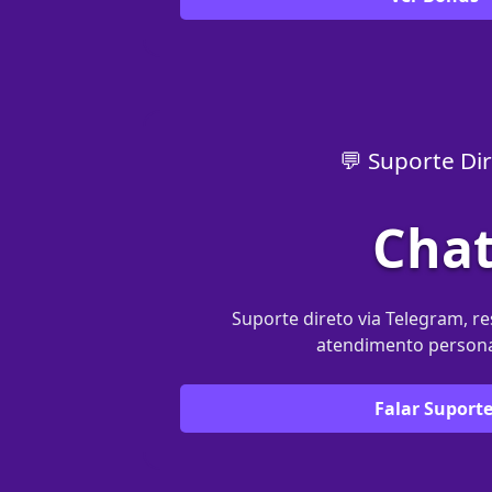
💬 Suporte Di
Cha
Suporte direto via Telegram, r
atendimento persona
Falar Suport