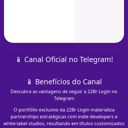
📱 Canal Oficial no Telegram!
📱 Benefícios do Canal
Descubra as vantagens de seguir a 22Br Login no
Telegram
O portfólio exclusivo da 22Br Login materializa
partnerships estratégicas com indie developers e
white-label studios, resultando em títulos customizados