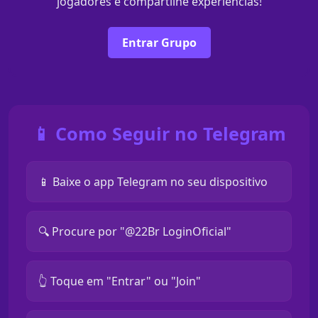
jogadores e compartilhe experiências!
Entrar Grupo
📱 Como Seguir no Telegram
📱 Baixe o app Telegram no seu dispositivo
🔍 Procure por "@22Br LoginOficial"
👆 Toque em "Entrar" ou "Join"