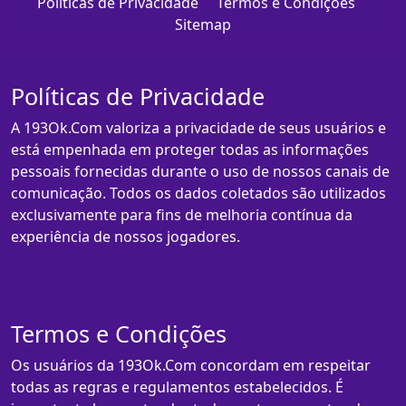
Políticas de Privacidade
Termos e Condições
Sitemap
Políticas de Privacidade
A 193Ok.Com valoriza a privacidade de seus usuários e
está empenhada em proteger todas as informações
pessoais fornecidas durante o uso de nossos canais de
comunicação. Todos os dados coletados são utilizados
exclusivamente para fins de melhoria contínua da
experiência de nossos jogadores.
Termos e Condições
Os usuários da 193Ok.Com concordam em respeitar
todas as regras e regulamentos estabelecidos. É