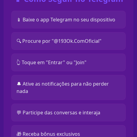
📱 Baixe o app Telegram no seu dispositivo
🔍 Procure por "@193Ok.ComOficial"
👆 Toque em "Entrar" ou "Join"
🔔 Ative as notificações para não perder
nada
💬 Participe das conversas e interaja
🎁 Receba bônus exclusivos