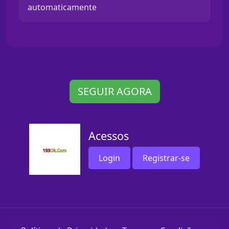
automaticamente
SEGUIR AGORA
Acessos
Login
Registrar-se