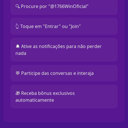
🔍 Procure por "@1766WinOficial"
👆 Toque em "Entrar" ou "Join"
🔔 Ative as notificações para não perder
nada
💬 Participe das conversas e interaja
🎁 Receba bônus exclusivos
automaticamente