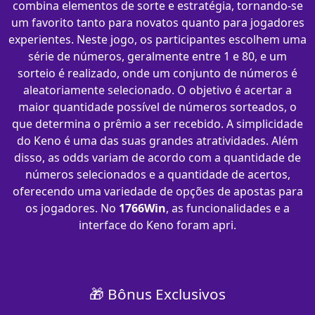
combina elementos de sorte e estratégia, tornando-se
um favorito tanto para novatos quanto para jogadores
experientes. Neste jogo, os participantes escolhem uma
série de números, geralmente entre 1 e 80, e um
sorteio é realizado, onde um conjunto de números é
aleatoriamente selecionado. O objetivo é acertar a
maior quantidade possível de números sorteados, o
que determina o prêmio a ser recebido. A simplicidade
do Keno é uma das suas grandes atratividades. Além
disso, as odds variam de acordo com a quantidade de
números selecionados e a quantidade de acertos,
oferecendo uma variedade de opções de apostas para
os jogadores. No
1766Win
, as funcionalidades e a
interface do Keno foram apri.
🎁 Bônus Exclusivos