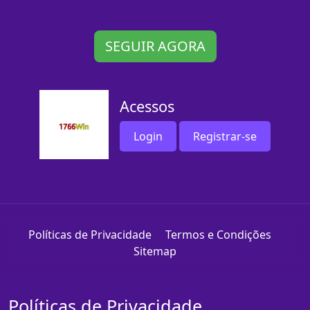
SEGUIR AGORA
Acessos
Login
Registrar-se
Políticas de Privacidade
Termos e Condições
Sitemap
Políticas de Privacidade