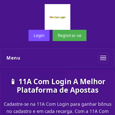
Login
Registrar-se
Menu
📱 11A Com Login A Melhor
Plataforma de Apostas
Cadastre-se na 11A Com Login para ganhar bônus
no cadastro e em cada recarga. Com a 11A Com