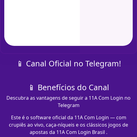
📱 Canal Oficial no Telegram!
📱 Benefícios do Canal
Descubra as vantagens de seguir a 11A Com Login no
Telegram
Este é o software oficial da 11A Com Login — com
crupiês ao vivo, caça-níqueis e os clássicos jogos de
apostas da 11A Com Login Brasil .