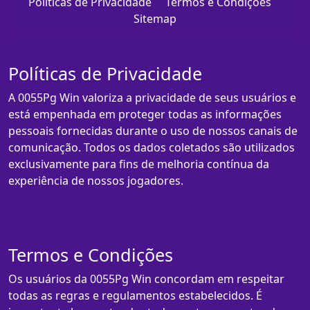
Políticas de Privacidade
Termos e Condições
Sitemap
Políticas de Privacidade
A 0055Pg Win valoriza a privacidade de seus usuários e
está empenhada em proteger todas as informações
pessoais fornecidas durante o uso de nossos canais de
comunicação. Todos os dados coletados são utilizados
exclusivamente para fins de melhoria contínua da
experiência de nossos jogadores.
Termos e Condições
Os usuários da 0055Pg Win concordam em respeitar
todas as regras e regulamentos estabelecidos. É