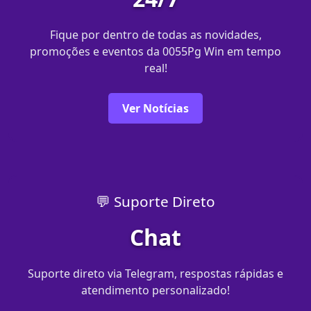
Fique por dentro de todas as novidades,
promoções e eventos da 0055Pg Win em tempo
real!
Ver Notícias
💬 Suporte Direto
Chat
Suporte direto via Telegram, respostas rápidas e
atendimento personalizado!