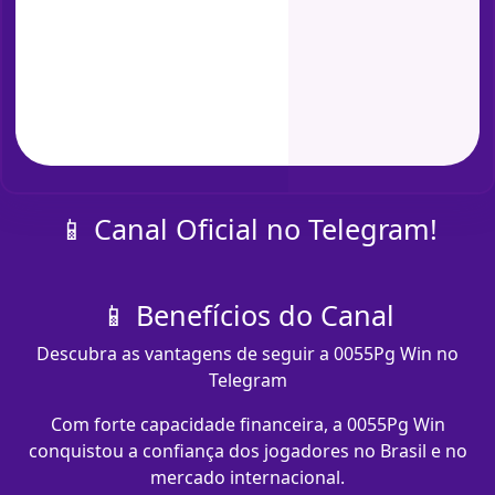
📱 Canal Oficial no Telegram!
📱 Benefícios do Canal
Descubra as vantagens de seguir a 0055Pg Win no
Telegram
Com forte capacidade financeira, a 0055Pg Win
conquistou a confiança dos jogadores no Brasil e no
mercado internacional.