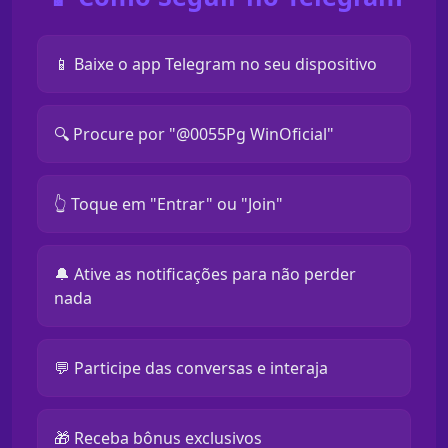
📱 Baixe o app Telegram no seu dispositivo
🔍 Procure por "@0055Pg WinOficial"
👆 Toque em "Entrar" ou "Join"
🔔 Ative as notificações para não perder
nada
💬 Participe das conversas e interaja
🎁 Receba bônus exclusivos